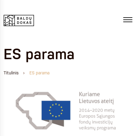
ES parama
Titulinis
ES parama