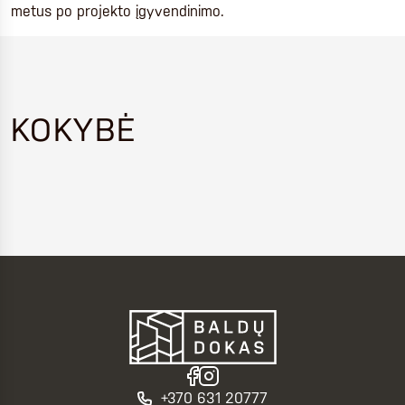
metus po projekto įgyvendinimo.
KOKYBĖ
+370 631 20777