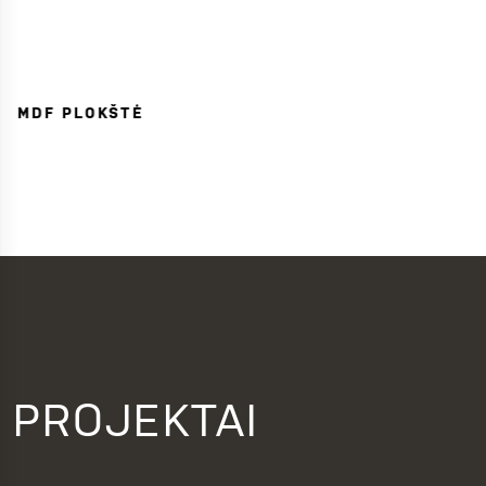
MDF PLOKŠTĖ
PROJEKTAI