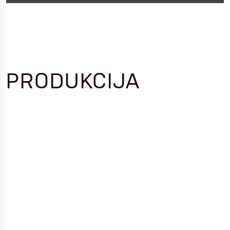
PRODUKCIJA