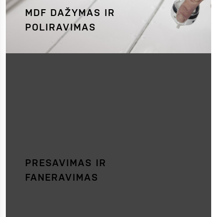
MDF DAŽYMAS IR
POLIRAVIMAS
PRESAVIMAS IR
FANERAVIMAS