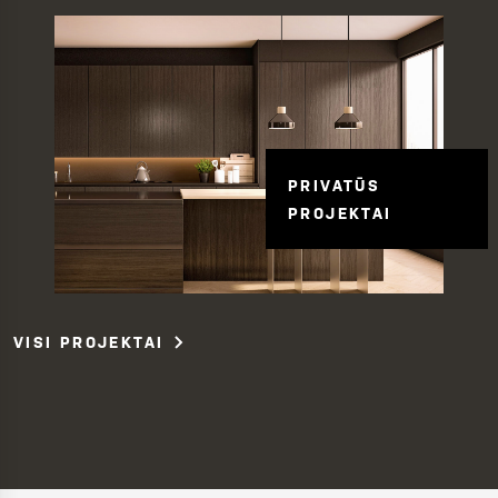
PRIVATŪS
PROJEKTAI
VISI PROJEKTAI