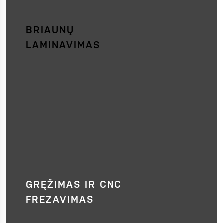
BRIAUNŲ
LAMINAVIMAS
GRĘŽIMAS IR CNC
FREZAVIMAS