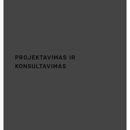
PROJEKTAVIMAS IR
KONSULTAVIMAS